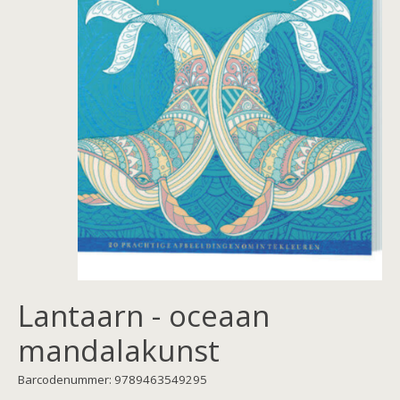
Lantaarn - oceaan
mandalakunst
Barcodenummer: 9789463549295