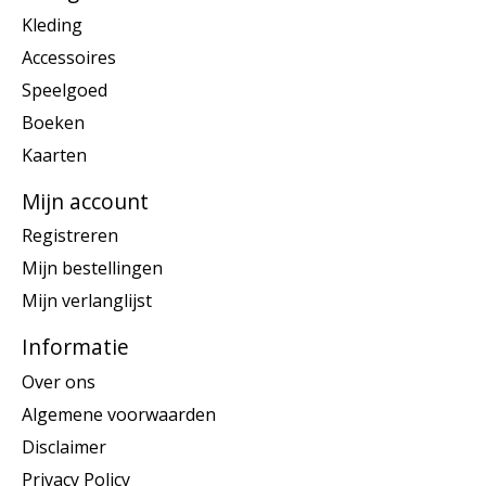
Kleding
Accessoires
Speelgoed
Boeken
Kaarten
Mijn account
Registreren
Mijn bestellingen
Mijn verlanglijst
Informatie
Over ons
Algemene voorwaarden
Disclaimer
Privacy Policy