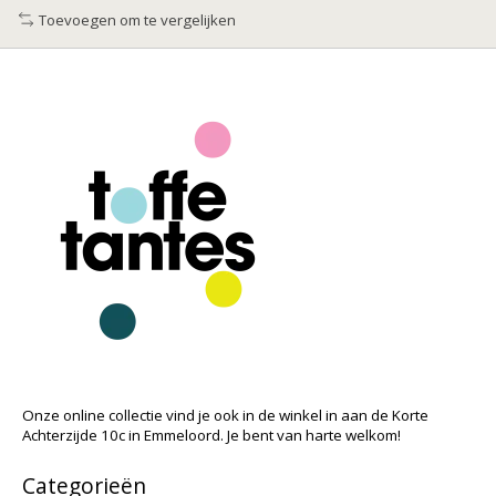
Toevoegen om te vergelijken
Onze online collectie vind je ook in de winkel in aan de Korte
Achterzijde 10c in Emmeloord. Je bent van harte welkom!
Categorieën