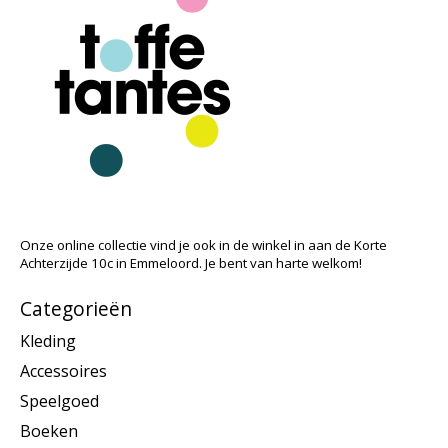
Onze online collectie vind je ook in de winkel in aan de Korte
Achterzijde 10c in Emmeloord. Je bent van harte welkom!
Categorieën
Kleding
Accessoires
Speelgoed
Boeken