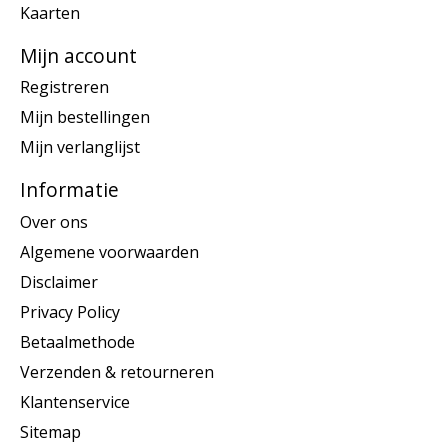
Kaarten
Mijn account
Registreren
Mijn bestellingen
Mijn verlanglijst
Informatie
Over ons
Algemene voorwaarden
Disclaimer
Privacy Policy
Betaalmethode
Verzenden & retourneren
Klantenservice
Sitemap