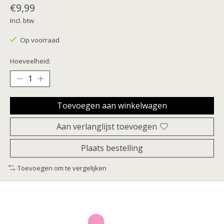
€9,99
Incl. btw
Op voorraad
Hoeveelheid:
Toevoegen aan winkelwagen
Aan verlanglijst toevoegen
Plaats bestelling
Toevoegen om te vergelijken