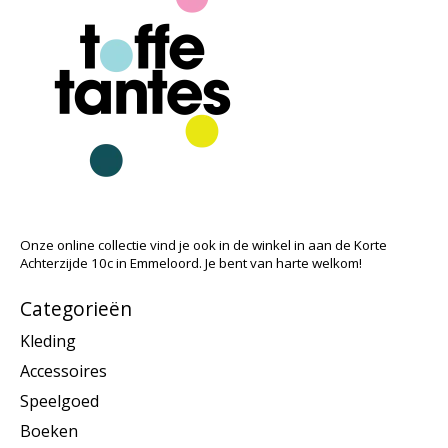
Onze online collectie vind je ook in de winkel in aan de Korte
Achterzijde 10c in Emmeloord. Je bent van harte welkom!
Categorieën
Kleding
Accessoires
Speelgoed
Boeken