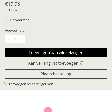
€19,95
Incl. btw
Op voorraad
Hoeveelheid:
Toevoegen aan winkelwagen
Aan verlanglijst toevoegen
Plaats bestelling
Toevoegen om te vergelijken