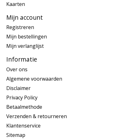
Kaarten
Mijn account
Registreren
Mijn bestellingen
Mijn verlanglijst
Informatie
Over ons
Algemene voorwaarden
Disclaimer
Privacy Policy
Betaalmethode
Verzenden & retourneren
Klantenservice
Sitemap