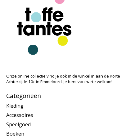
Onze online collectie vind je ook in de winkel in aan de Korte
Achterzijde 10c in Emmeloord. Je bent van harte welkom!
Categorieën
Kleding
Accessoires
Speelgoed
Boeken