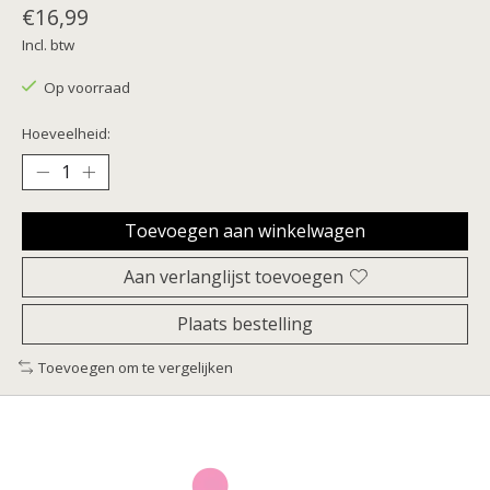
€16,99
Incl. btw
Op voorraad
Hoeveelheid:
Toevoegen aan winkelwagen
Aan verlanglijst toevoegen
Plaats bestelling
Toevoegen om te vergelijken