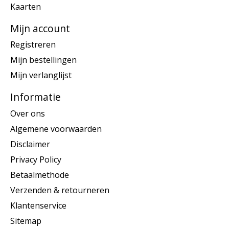
Kaarten
Mijn account
Registreren
Mijn bestellingen
Mijn verlanglijst
Informatie
Over ons
Algemene voorwaarden
Disclaimer
Privacy Policy
Betaalmethode
Verzenden & retourneren
Klantenservice
Sitemap