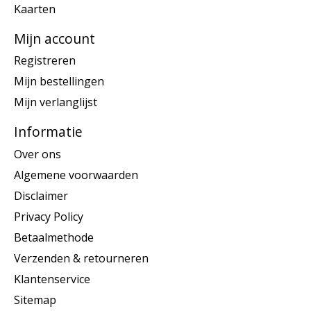
Kaarten
Mijn account
Registreren
Mijn bestellingen
Mijn verlanglijst
Informatie
Over ons
Algemene voorwaarden
Disclaimer
Privacy Policy
Betaalmethode
Verzenden & retourneren
Klantenservice
Sitemap