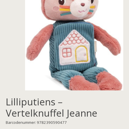
Lilliputiens –
Vertelknuffel Jeanne
Barcodenummer: 9782390590477