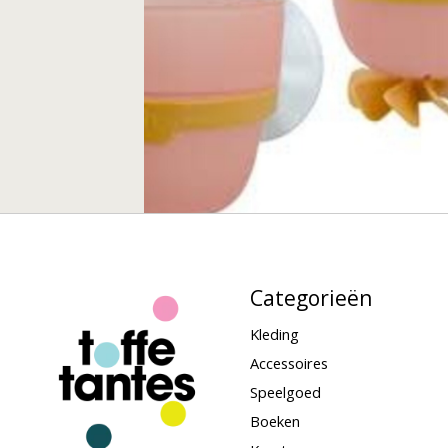
Categorieën
Kleding
Accessoires
Speelgoed
Boeken