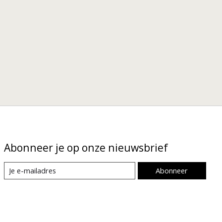
Abonneer je op onze nieuwsbrief
Abonneer