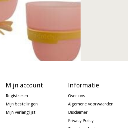
Mijn account
Informatie
Registreren
Over ons
Mijn bestellingen
Algemene voorwaarden
Mijn verlanglijst
Disclaimer
Privacy Policy