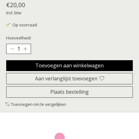
€20,00
Incl. btw
Op voorraad
Hoeveelheid:
Toevoegen aan winkelwagen
Aan verlanglijst toevoegen
Plaats bestelling
Toevoegen om te vergelijken