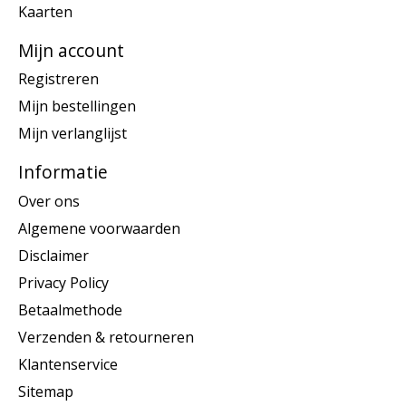
Kaarten
Mijn account
Registreren
Mijn bestellingen
Mijn verlanglijst
Informatie
Over ons
Algemene voorwaarden
Disclaimer
Privacy Policy
Betaalmethode
Verzenden & retourneren
Klantenservice
Sitemap