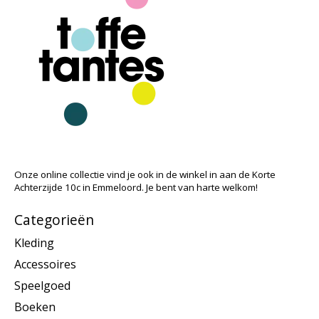
Onze online collectie vind je ook in de winkel in aan de Korte
Achterzijde 10c in Emmeloord. Je bent van harte welkom!
Categorieën
Kleding
Accessoires
Speelgoed
Boeken