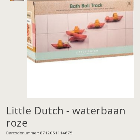
Little Dutch - waterbaan
roze
Barcodenummer: 8712051114675