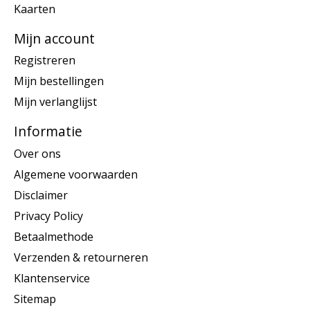
Kaarten
Mijn account
Registreren
Mijn bestellingen
Mijn verlanglijst
Informatie
Over ons
Algemene voorwaarden
Disclaimer
Privacy Policy
Betaalmethode
Verzenden & retourneren
Klantenservice
Sitemap