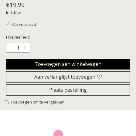
€19,99
Incl. btw
Op voorraad
Hoeveelheid:
Toevoegen aan winkelwagen
Aan verlanglijst toevoegen
Plaats bestelling
Toevoegen om te vergelijken