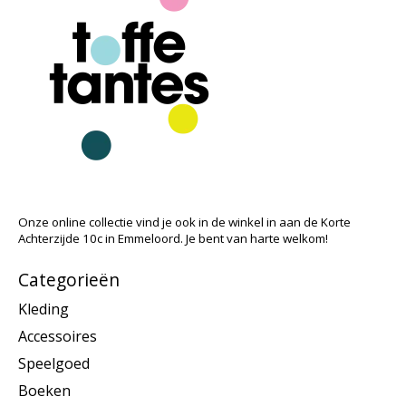
Onze online collectie vind je ook in de winkel in aan de Korte
Achterzijde 10c in Emmeloord. Je bent van harte welkom!
Categorieën
Kleding
Accessoires
Speelgoed
Boeken