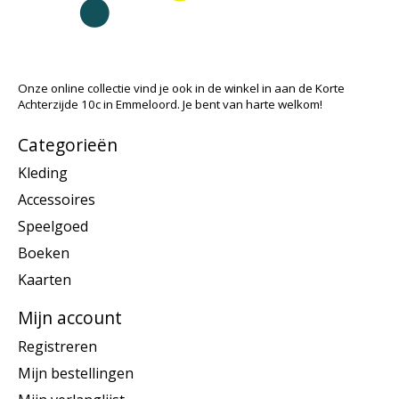
Onze online collectie vind je ook in de winkel in aan de Korte
Achterzijde 10c in Emmeloord. Je bent van harte welkom!
Categorieën
Kleding
Accessoires
Speelgoed
Boeken
Kaarten
Mijn account
Registreren
Mijn bestellingen