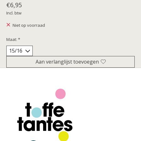
€6,95
Incl. btw
Niet op voorraad
Maat:
*
Aan verlanglijst toevoegen