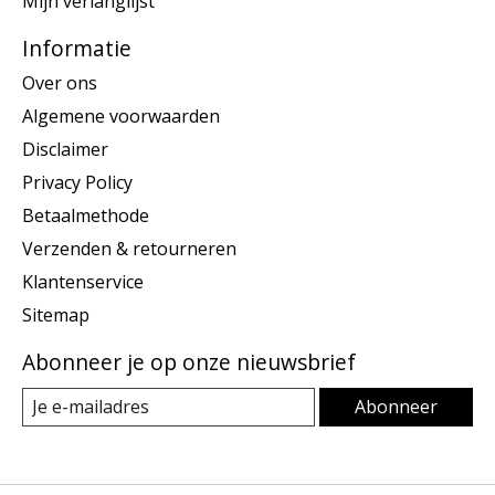
Mijn verlanglijst
Informatie
Over ons
Algemene voorwaarden
Disclaimer
Privacy Policy
Betaalmethode
Verzenden & retourneren
Klantenservice
Sitemap
Abonneer je op onze nieuwsbrief
Abonneer