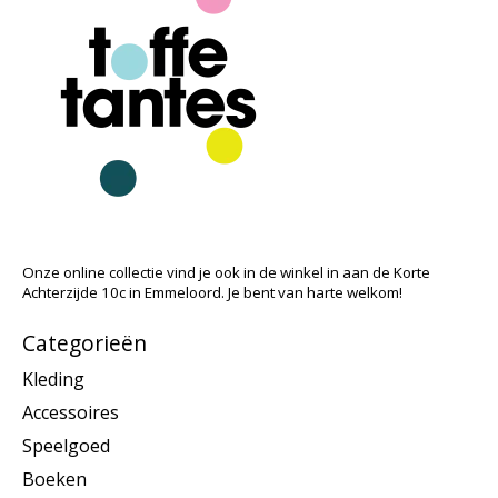
Onze online collectie vind je ook in de winkel in aan de Korte
Achterzijde 10c in Emmeloord. Je bent van harte welkom!
Categorieën
Kleding
Accessoires
Speelgoed
Boeken