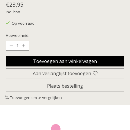
€23,95
Incl. btw
Op voorraad
Hoeveelheid:
Toevoegen aan winkelwagen
Aan verlanglijst toevoegen
Plaats bestelling
Toevoegen om te vergelijken