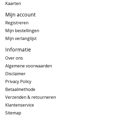
Kaarten
Mijn account
Registreren
Mijn bestellingen
Mijn verlanglijst
Informatie
Over ons
Algemene voorwaarden
Disclaimer
Privacy Policy
Betaalmethode
Verzenden & retourneren
Klantenservice
Sitemap