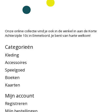
Onze online collectie vind je ook in de winkel in aan de Korte
Achterzijde 10c in Emmeloord. Je bent van harte welkom!
Categorieën
Kleding
Accessoires
Speelgoed
Boeken
Kaarten
Mijn account
Registreren
Mijn bestellingen