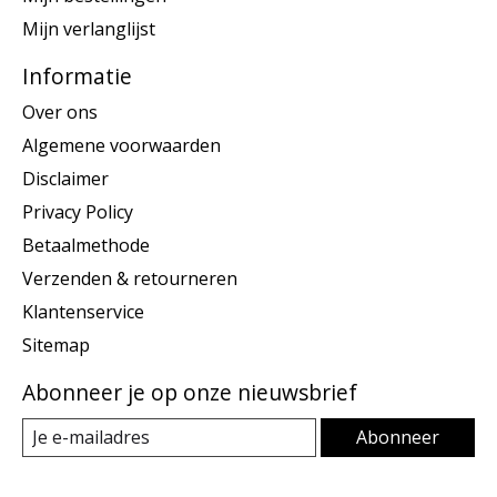
Mijn verlanglijst
Informatie
Over ons
Algemene voorwaarden
Disclaimer
Privacy Policy
Betaalmethode
Verzenden & retourneren
Klantenservice
Sitemap
Abonneer je op onze nieuwsbrief
Abonneer