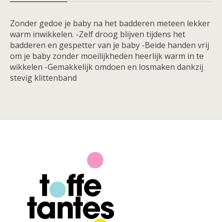
Zonder gedoe je baby na het badderen meteen lekker
warm inwikkelen. -Zelf droog blijven tijdens het
badderen en gespetter van je baby -Beide handen vrij
om je baby zonder moeilijkheden heerlijk warm in te
wikkelen -Gemakkelijk omdoen en losmaken dankzij
stevig klittenband