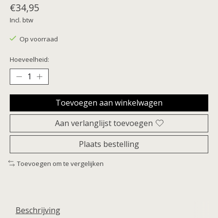
€34,95
Incl. btw
Op voorraad
Hoeveelheid:
Toevoegen aan winkelwagen
Aan verlanglijst toevoegen
Plaats bestelling
Toevoegen om te vergelijken
Beschrijving