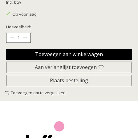
Incl. btw
Op voorraad
Hoeveelheid:
Toevoegen aan winkelwagen
Aan verlanglijst toevoegen
Plaats bestelling
Toevoegen om te vergelijken