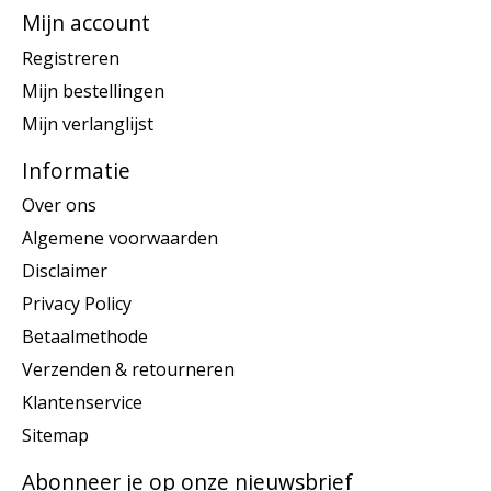
Mijn account
Registreren
Mijn bestellingen
Mijn verlanglijst
Informatie
Over ons
Algemene voorwaarden
Disclaimer
Privacy Policy
Betaalmethode
Verzenden & retourneren
Klantenservice
Sitemap
Abonneer je op onze nieuwsbrief