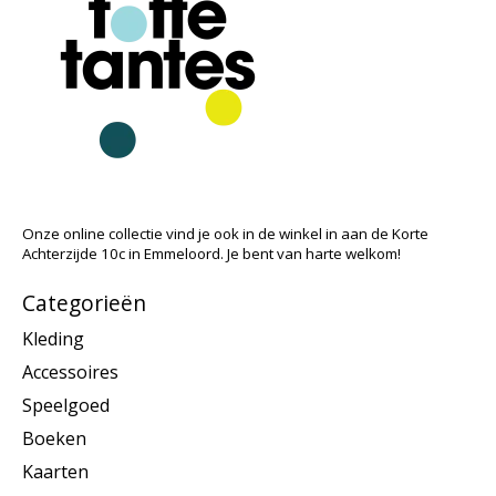
Onze online collectie vind je ook in de winkel in aan de Korte
Achterzijde 10c in Emmeloord. Je bent van harte welkom!
Categorieën
Kleding
Accessoires
Speelgoed
Boeken
Kaarten