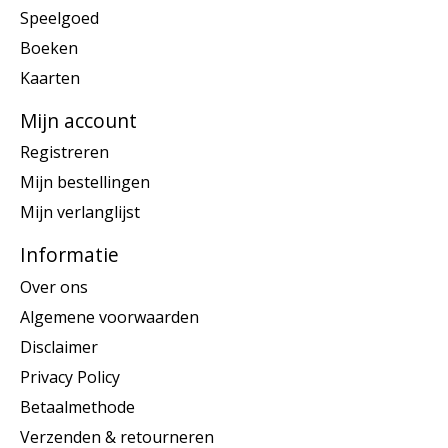
Speelgoed
Boeken
Kaarten
Mijn account
Registreren
Mijn bestellingen
Mijn verlanglijst
Informatie
Over ons
Algemene voorwaarden
Disclaimer
Privacy Policy
Betaalmethode
Verzenden & retourneren