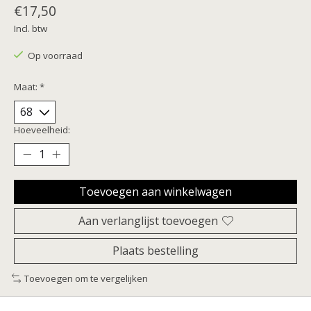
€17,50
Incl. btw
Op voorraad
Maat:
*
Hoeveelheid:
Toevoegen aan winkelwagen
Aan verlanglijst toevoegen
Plaats bestelling
Toevoegen om te vergelijken