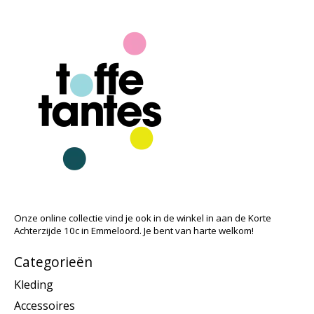
Onze online collectie vind je ook in de winkel in aan de Korte
Achterzijde 10c in Emmeloord. Je bent van harte welkom!
Categorieën
Kleding
Accessoires