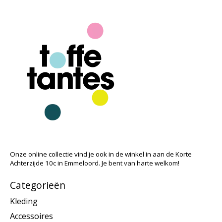
Onze online collectie vind je ook in de winkel in aan de Korte
Achterzijde 10c in Emmeloord. Je bent van harte welkom!
Categorieën
Kleding
Accessoires