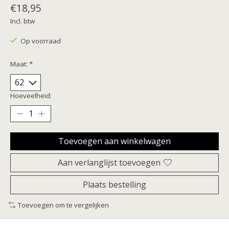
€18,95
Incl. btw
Op voorraad
Maat:
*
Hoeveelheid:
Toevoegen aan winkelwagen
Aan verlanglijst toevoegen
Plaats bestelling
Toevoegen om te vergelijken