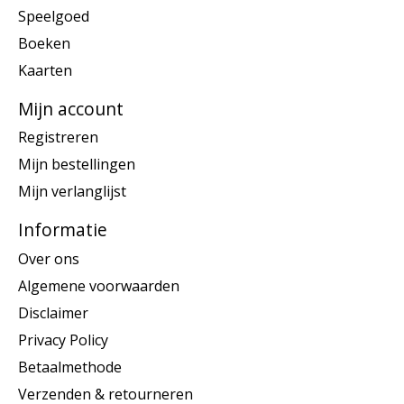
Speelgoed
Boeken
Kaarten
Mijn account
Registreren
Mijn bestellingen
Mijn verlanglijst
Informatie
Over ons
Algemene voorwaarden
Disclaimer
Privacy Policy
Betaalmethode
Verzenden & retourneren