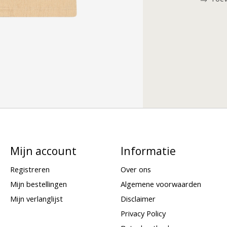
Mijn account
Informatie
Registreren
Over ons
Mijn bestellingen
Algemene voorwaarden
Mijn verlanglijst
Disclaimer
Privacy Policy