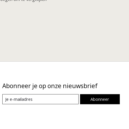
Abonneer je op onze nieuwsbrief
Abonneer