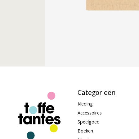
Categorieën
Kleding
Accessoires
Speelgoed
Boeken