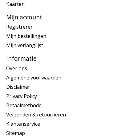
Kaarten
Mijn account
Registreren
Mijn bestellingen
Mijn verlanglijst
Informatie
Over ons
Algemene voorwaarden
Disclaimer
Privacy Policy
Betaalmethode
Verzenden & retourneren
Klantenservice
Sitemap