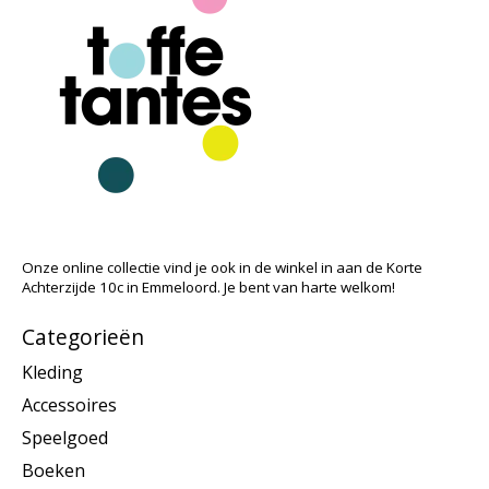
Onze online collectie vind je ook in de winkel in aan de Korte
Achterzijde 10c in Emmeloord. Je bent van harte welkom!
Categorieën
Kleding
Accessoires
Speelgoed
Boeken