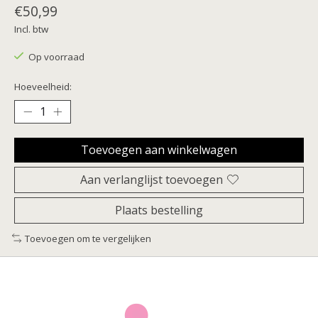
€50,99
Incl. btw
Op voorraad
Hoeveelheid:
Toevoegen aan winkelwagen
Aan verlanglijst toevoegen
Plaats bestelling
Toevoegen om te vergelijken