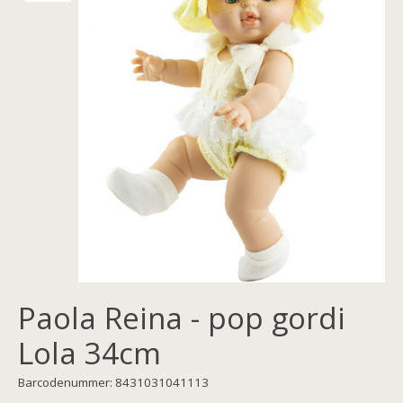
Paola Reina - pop gordi
Lola 34cm
Barcodenummer: 8431031041113