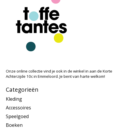
Onze online collectie vind je ook in de winkel in aan de Korte
Achterzijde 10c in Emmeloord. Je bent van harte welkom!
Categorieën
Kleding
Accessoires
Speelgoed
Boeken