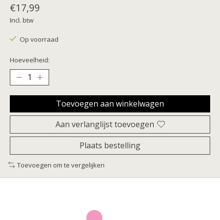
€17,99
Incl. btw
Op voorraad
Hoeveelheid:
Toevoegen aan winkelwagen
Aan verlanglijst toevoegen
Plaats bestelling
Toevoegen om te vergelijken