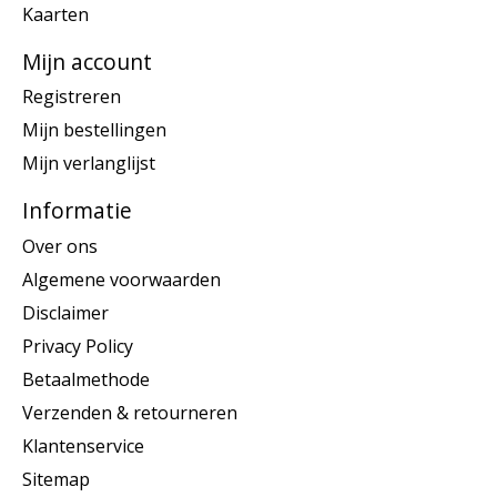
Kaarten
Mijn account
Registreren
Mijn bestellingen
Mijn verlanglijst
Informatie
Over ons
Algemene voorwaarden
Disclaimer
Privacy Policy
Betaalmethode
Verzenden & retourneren
Klantenservice
Sitemap