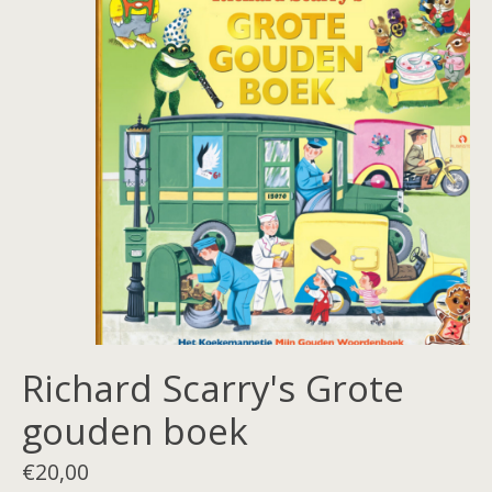
Richard Scarry's Grote
gouden boek
€20,00