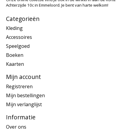
Achterzijde 10c in Emmeloord. Je bent van harte welkom!
Categorieën
Kleding
Accessoires
Speelgoed
Boeken
Kaarten
Mijn account
Registreren
Mijn bestellingen
Mijn verlanglijst
Informatie
Over ons