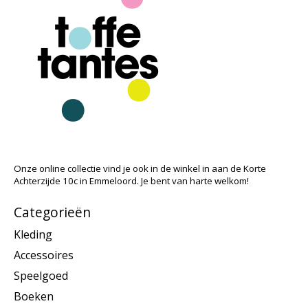
Onze online collectie vind je ook in de winkel in aan de Korte
Achterzijde 10c in Emmeloord. Je bent van harte welkom!
Categorieën
Kleding
Accessoires
Speelgoed
Boeken