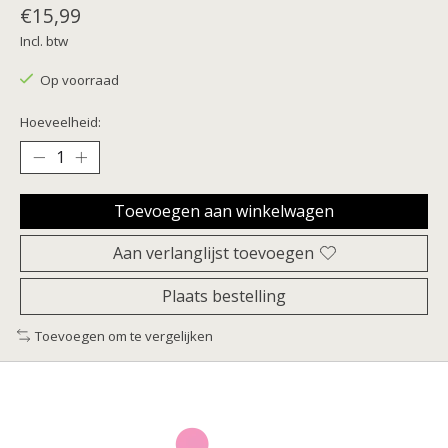
€15,99
Incl. btw
Op voorraad
Hoeveelheid:
Toevoegen aan winkelwagen
Aan verlanglijst toevoegen
Plaats bestelling
Toevoegen om te vergelijken