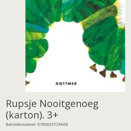
Rupsje Nooitgenoeg
(karton). 3+
Barcodenummer: 9789025729608