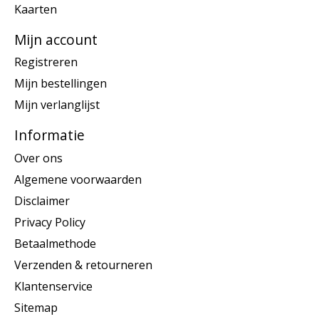
Kaarten
Mijn account
Registreren
Mijn bestellingen
Mijn verlanglijst
Informatie
Over ons
Algemene voorwaarden
Disclaimer
Privacy Policy
Betaalmethode
Verzenden & retourneren
Klantenservice
Sitemap