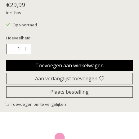
€29,99
Incl. btw
Op voorraad
Hoeveelheid:
Toevoegen aan winkelwagen
Aan verlanglijst toevoegen
Plaats bestelling
Toevoegen om te vergelijken