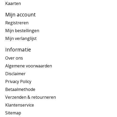
Kaarten
Mijn account
Registreren
Mijn bestellingen
Mijn verlanglijst
Informatie
Over ons
Algemene voorwaarden
Disclaimer
Privacy Policy
Betaalmethode
Verzenden & retourneren
Klantenservice
Sitemap