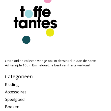
Onze online collectie vind je ook in de winkel in aan de Korte
Achterzijde 10c in Emmeloord. Je bent van harte welkom!
Categorieën
Kleding
Accessoires
Speelgoed
Boeken