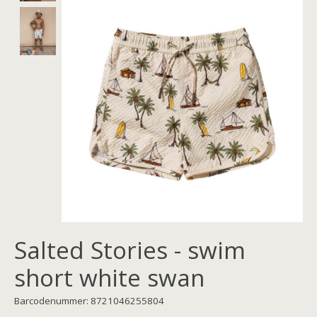
Salted Stories - swim
short white swan
Barcodenummer: 8721046255804