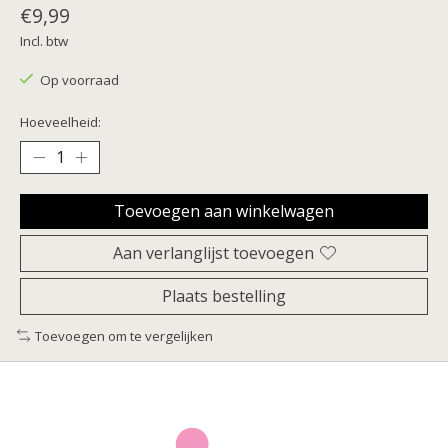
€9,99
Incl. btw
Op voorraad
Hoeveelheid:
Toevoegen aan winkelwagen
Aan verlanglijst toevoegen
Plaats bestelling
Toevoegen om te vergelijken