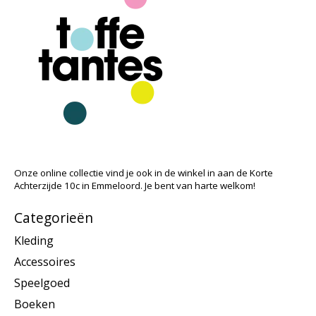
Onze online collectie vind je ook in de winkel in aan de Korte
Achterzijde 10c in Emmeloord. Je bent van harte welkom!
Categorieën
Kleding
Accessoires
Speelgoed
Boeken