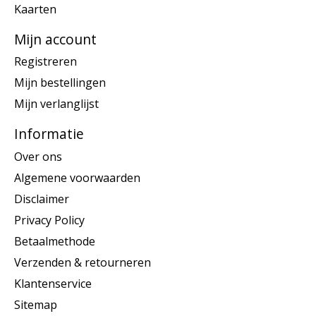
Kaarten
Mijn account
Registreren
Mijn bestellingen
Mijn verlanglijst
Informatie
Over ons
Algemene voorwaarden
Disclaimer
Privacy Policy
Betaalmethode
Verzenden & retourneren
Klantenservice
Sitemap