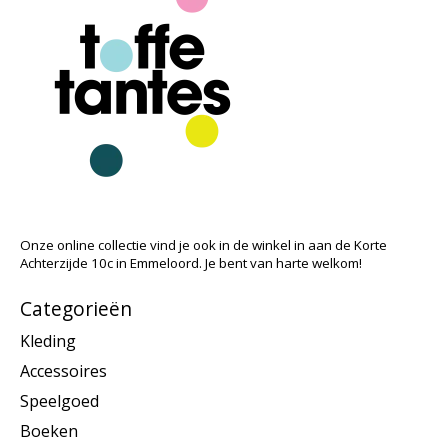
Onze online collectie vind je ook in de winkel in aan de Korte
Achterzijde 10c in Emmeloord. Je bent van harte welkom!
Categorieën
Kleding
Accessoires
Speelgoed
Boeken