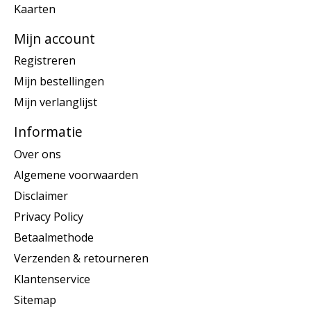
Kaarten
Mijn account
Registreren
Mijn bestellingen
Mijn verlanglijst
Informatie
Over ons
Algemene voorwaarden
Disclaimer
Privacy Policy
Betaalmethode
Verzenden & retourneren
Klantenservice
Sitemap