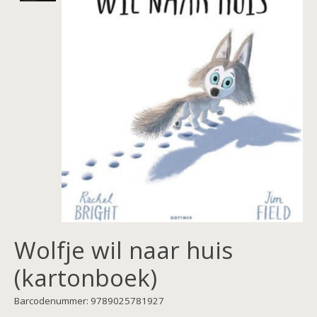
Wolfje wil naar huis
(kartonboek)
Barcodenummer: 9789025781927