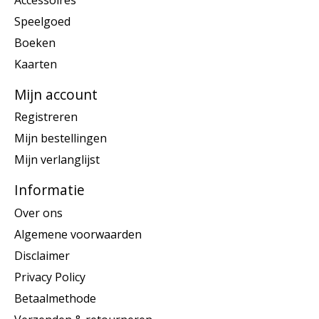
Speelgoed
Boeken
Kaarten
Mijn account
Registreren
Mijn bestellingen
Mijn verlanglijst
Informatie
Over ons
Algemene voorwaarden
Disclaimer
Privacy Policy
Betaalmethode