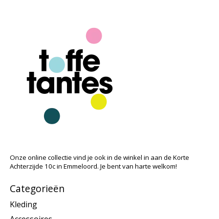
Onze online collectie vind je ook in de winkel in aan de Korte
Achterzijde 10c in Emmeloord. Je bent van harte welkom!
Categorieën
Kleding
Accessoires