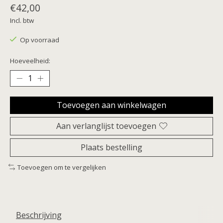
€42,00
Incl. btw
Op voorraad
Hoeveelheid:
Toevoegen aan winkelwagen
Aan verlanglijst toevoegen
Plaats bestelling
Toevoegen om te vergelijken
Beschrijving