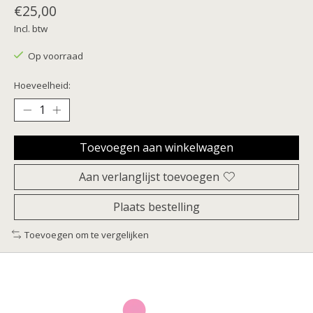
€25,00
Incl. btw
Op voorraad
Hoeveelheid:
Toevoegen aan winkelwagen
Aan verlanglijst toevoegen
Plaats bestelling
Toevoegen om te vergelijken