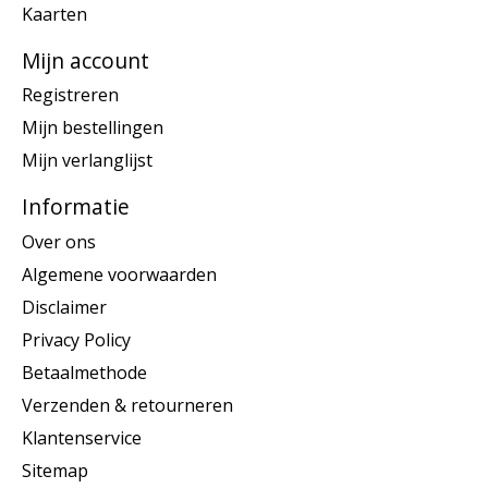
Kaarten
Mijn account
Registreren
Mijn bestellingen
Mijn verlanglijst
Informatie
Over ons
Algemene voorwaarden
Disclaimer
Privacy Policy
Betaalmethode
Verzenden & retourneren
Klantenservice
Sitemap