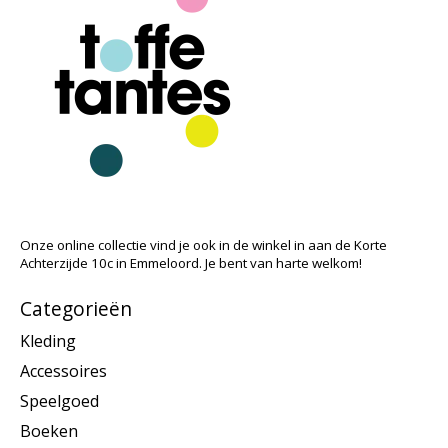
Onze online collectie vind je ook in de winkel in aan de Korte
Achterzijde 10c in Emmeloord. Je bent van harte welkom!
Categorieën
Kleding
Accessoires
Speelgoed
Boeken