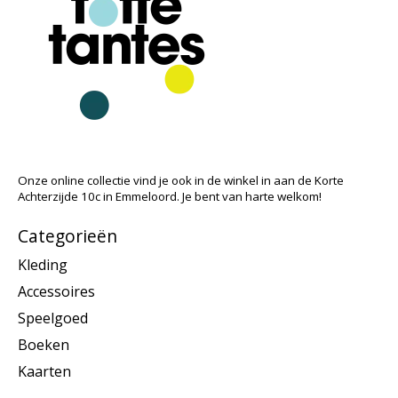
Onze online collectie vind je ook in de winkel in aan de Korte
Achterzijde 10c in Emmeloord. Je bent van harte welkom!
Categorieën
Kleding
Accessoires
Speelgoed
Boeken
Kaarten