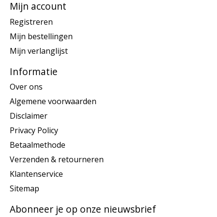
Mijn account
Registreren
Mijn bestellingen
Mijn verlanglijst
Informatie
Over ons
Algemene voorwaarden
Disclaimer
Privacy Policy
Betaalmethode
Verzenden & retourneren
Klantenservice
Sitemap
Abonneer je op onze nieuwsbrief