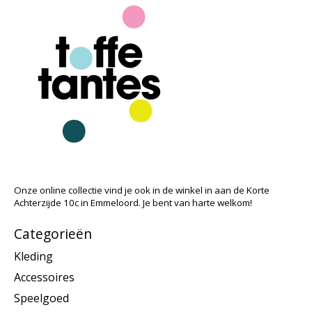
Onze online collectie vind je ook in de winkel in aan de Korte
Achterzijde 10c in Emmeloord. Je bent van harte welkom!
Categorieën
Kleding
Accessoires
Speelgoed