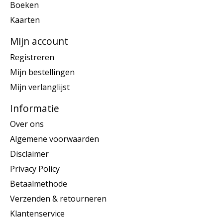
Boeken
Kaarten
Mijn account
Registreren
Mijn bestellingen
Mijn verlanglijst
Informatie
Over ons
Algemene voorwaarden
Disclaimer
Privacy Policy
Betaalmethode
Verzenden & retourneren
Klantenservice