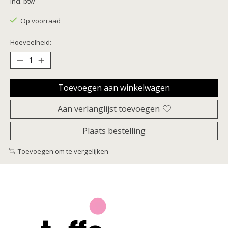
Incl. btw
Op voorraad
Hoeveelheid:
Toevoegen aan winkelwagen
Aan verlanglijst toevoegen
Plaats bestelling
Toevoegen om te vergelijken