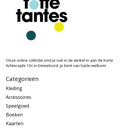
Onze online collectie vind je ook in de winkel in aan de Korte
Achterzijde 10c in Emmeloord. Je bent van harte welkom!
Categorieën
Kleding
Accessoires
Speelgoed
Boeken
Kaarten