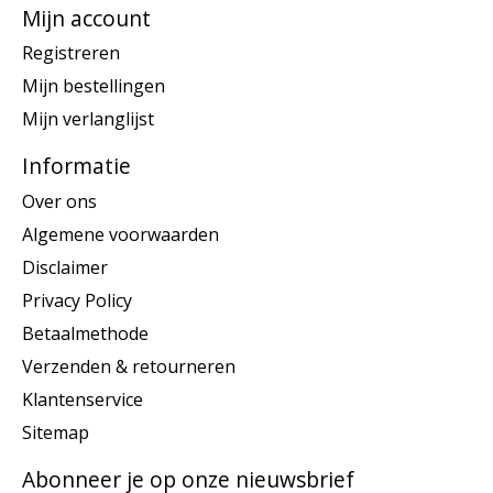
Mijn account
Registreren
Mijn bestellingen
Mijn verlanglijst
Informatie
Over ons
Algemene voorwaarden
Disclaimer
Privacy Policy
Betaalmethode
Verzenden & retourneren
Klantenservice
Sitemap
Abonneer je op onze nieuwsbrief