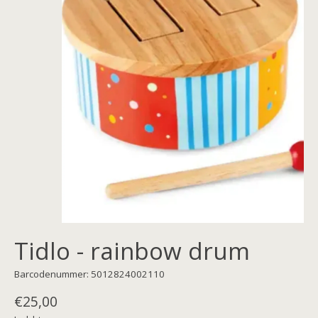
Tidlo - rainbow drum
Barcodenummer: 5012824002110
€25,00