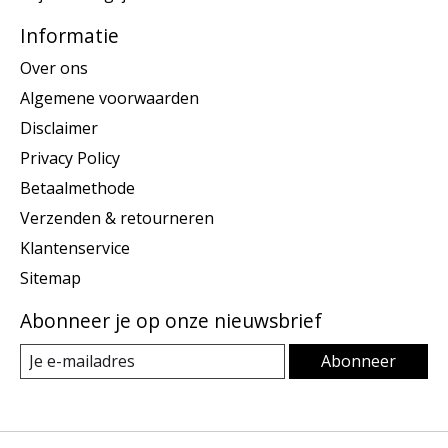
Informatie
Over ons
Algemene voorwaarden
Disclaimer
Privacy Policy
Betaalmethode
Verzenden & retourneren
Klantenservice
Sitemap
Abonneer je op onze nieuwsbrief
Abonneer