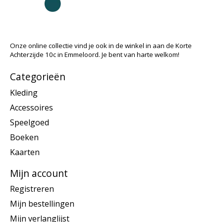
Onze online collectie vind je ook in de winkel in aan de Korte
Achterzijde 10c in Emmeloord. Je bent van harte welkom!
Categorieën
Kleding
Accessoires
Speelgoed
Boeken
Kaarten
Mijn account
Registreren
Mijn bestellingen
Mijn verlanglijst